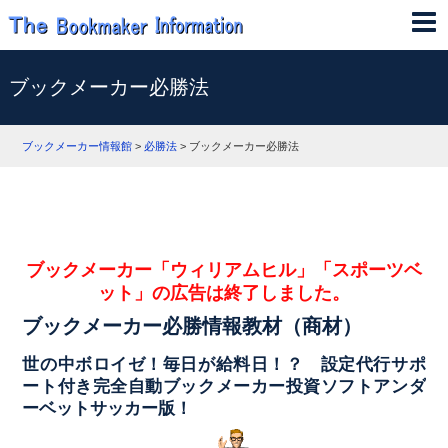
ブックメーカー必勝法
ブックメーカー情報館
>
必勝法
>
ブックメーカー必勝法
ブックメーカー「ウィリアムヒル」「スポーツベ
ット」の広告は終了しました。
ブックメーカー必勝情報教材（商材）
世の中ボロイゼ！毎日が給料日！？ 設定代行サポ
ート付き完全自動ブックメーカー投資ソフトアンダ
ーベットサッカー版！