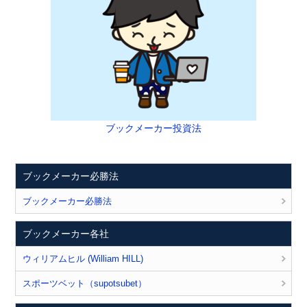
ブックメーカー投資法
ブックメーカー必勝法
ブックメーカー必勝法
ブックメーカー各社
ウィリアムヒル (William HILL)
スポーツベット（supotsubet）