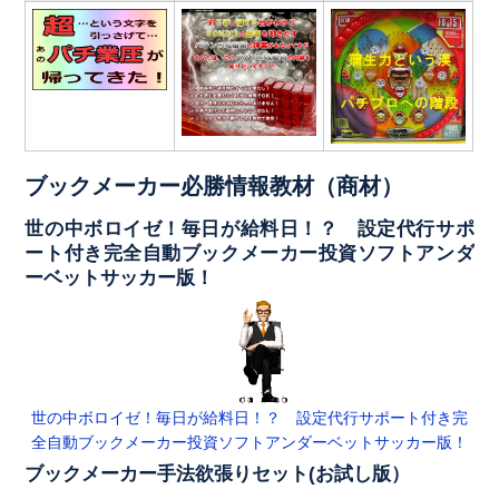
ブックメーカー必勝情報教材（商材）
世の中ボロイゼ！毎日が給料日！？ 設定代行サポ
ート付き完全自動ブックメーカー投資ソフトアンダ
ーベットサッカー版！
世の中ボロイゼ！毎日が給料日！？ 設定代行サポート付き完
全自動ブックメーカー投資ソフトアンダーベットサッカー版！
ブックメーカー手法欲張りセット(お試し版）