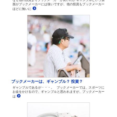
面がブックメーカーには強いですが、他の投資もブックメーカー
ほどに無いに
ブックメーカーは、ギャンブル？ 投資？
ギャンブルであるが・・・。 ブックメーカーでは、スポーツに
お金をかけるので、ギャンブルと思われますが、ブックメーカー
は