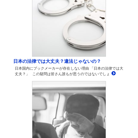
日本の法律では大丈夫？違法じゃないの？
日本国内にブックメーカーが存在しない理由 「日本の法律では大
丈夫？」 この疑問は皆さん誰もが思うのではないでしょ