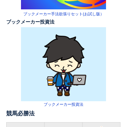
ブックメーカー手法欲張りセット(お試し版）
ブックメーカー投資法
ブックメーカー投資法
競馬必勝法