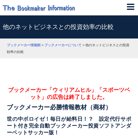
他のネットビジネスとの投資効率の比較
ブックメーカー情報館
>
ブックメーカーについて
>
他のネットビジネスとの投資
効率の比較
ブックメーカー「ウィリアムヒル」「スポーツベ
ット」の広告は終了しました。
ブックメーカー必勝情報教材（商材）
世の中ボロイゼ！毎日が給料日！？ 設定代行サポ
ート付き完全自動ブックメーカー投資ソフトアンダ
ーベットサッカー版！