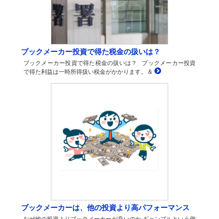
ブックメーカー投資で得た税金の扱いは？
ブックメーカー投資で得た税金の扱いは？ ブックメーカー投資
で得た利益は一時所得扱い税金がかかります。 &
ブックメーカーは、他の投資より高パフォーマンス
なぜ他の投資よりブックメーカーが良いのか ギャンブルという側