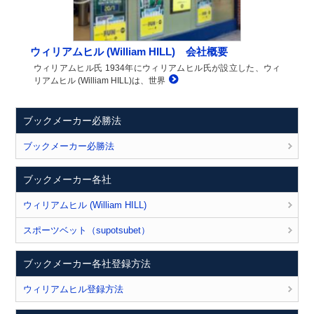
ウィリアムヒル (William HILL) 会社概要
ウィリアムヒル氏 1934年にウィリアムヒル氏が設立した、ウィ
リアムヒル (William HILL)は、世界
ブックメーカー必勝法
ブックメーカー必勝法
ブックメーカー各社
ウィリアムヒル (William HILL)
スポーツベット（supotsubet）
ブックメーカー各社登録方法
ウィリアムヒル登録方法