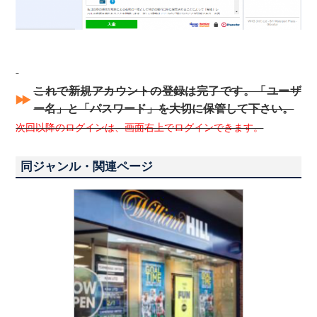
これで新規アカウントの登録は完了です。「ユーザ
ー名」と「パスワード」を大切に保管して下さい。
次回以降のログインは、画面右上でログインできます。
同ジャンル・関連ページ