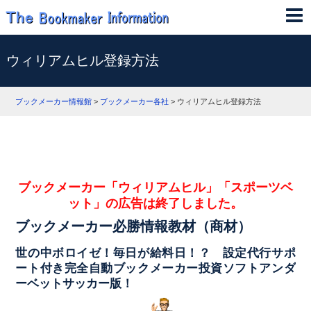
ウィリアムヒル登録方法
ブックメーカー情報館
>
ブックメーカー各社
>
ウィリアムヒル登録方法
ブックメーカー「ウィリアムヒル」「スポーツベ
ット」の広告は終了しました。
ブックメーカー必勝情報教材（商材）
世の中ボロイゼ！毎日が給料日！？ 設定代行サポ
ート付き完全自動ブックメーカー投資ソフトアンダ
ーベットサッカー版！