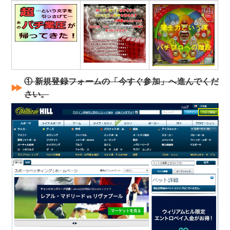
① 新規登録フォームの「今すぐ参加」へ進んでくだ
さい。