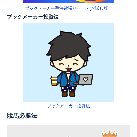
ブックメーカー手法欲張りセット(お試し版）
ブックメーカー投資法
ブックメーカー投資法
競馬必勝法