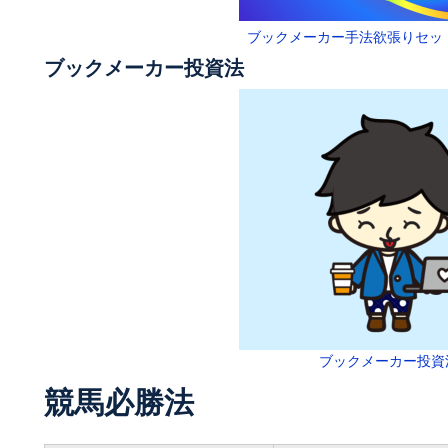
ブックメーカー手法欲張りセッ
ブックメーカー投資法
ブックメーカー投資
競馬必勝法