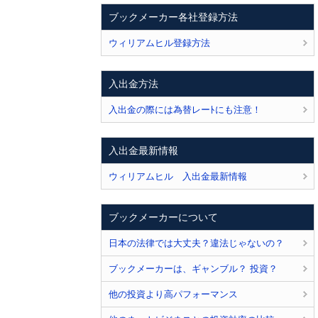
ブックメーカー各社登録方法
ウィリアムヒル登録方法
入出金方法
入出金の際には為替レーﾄにも注意！
入出金最新情報
ウィリアムヒル 入出金最新情報
ブックメーカーについて
日本の法律では大丈夫？違法じゃないの？
ブックメーカーは、ギャンブル？ 投資？
他の投資より高パフォーマンス