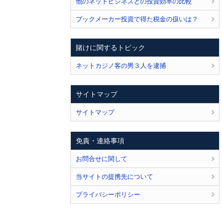
他のネットビジネスとの投資効率の比較
ブックメーカー投資で得た税金の扱いは？
賭けに関するトピック
ネットカジノ客の男３人を逮捕
サイトマップ
サイトマップ
免責・連絡事項
お問合せに関して
当サイトの提携先について
プライバシーポリシー