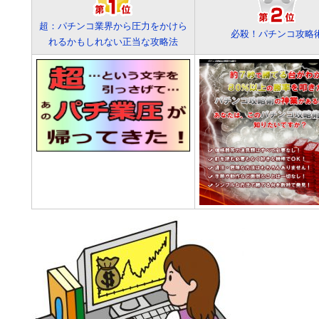
超：パチンコ業界から圧力をかけら
必殺！パチンコ攻略
れるかもしれない正当な攻略法