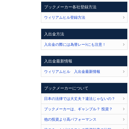
ブックメーカー各社登録方法
ウィリアムヒル登録方法
入出金方法
入出金の際には為替レーﾄにも注意！
入出金最新情報
ウィリアムヒル 入出金最新情報
ブックメーカーについて
日本の法律では大丈夫？違法じゃないの？
ブックメーカーは、ギャンブル？ 投資？
他の投資より高パフォーマンス