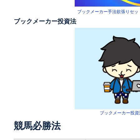
ブックメーカー手法欲張りセッ
ブックメーカー投資法
ブックメーカー投資
競馬必勝法