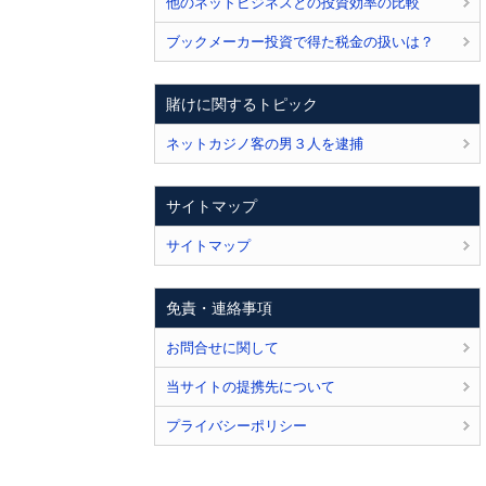
他のネットビジネスとの投資効率の比較
ブックメーカー投資で得た税金の扱いは？
賭けに関するトピック
ネットカジノ客の男３人を逮捕
サイトマップ
サイトマップ
免責・連絡事項
お問合せに関して
当サイトの提携先について
プライバシーポリシー