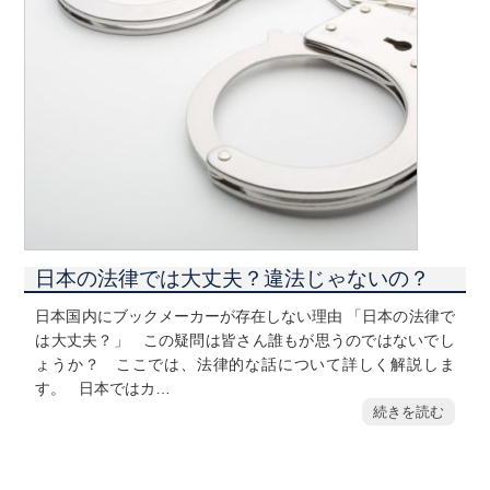
日本の法律では大丈夫？違法じゃないの？
日本国内にブックメーカーが存在しない理由 「日本の法律で
は大丈夫？」 この疑問は皆さん誰もが思うのではないでし
ょうか？ ここでは、法律的な話について詳しく解説しま
す。 日本ではカ…
続きを読む