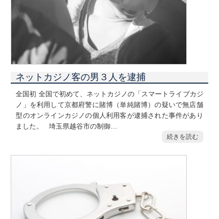
ネットカジノ客の男３人を逮捕
全国初 全国で初めて、ネットカジノの「スマートライブカジ
ノ」を利用して京都府警に賭博（単純賭博）の疑いで無店舗
型のオンラインカジノの個人利用客が逮捕された事件があり
ました。 埼玉県越谷市の制御…
続きを読む